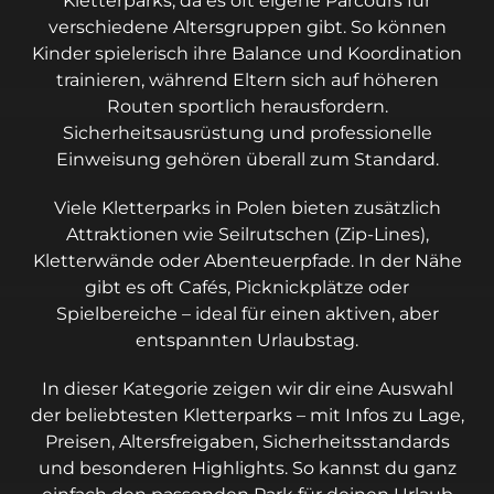
Kletterparks, da es oft eigene Parcours für
verschiedene Altersgruppen gibt. So können
Kinder spielerisch ihre Balance und Koordination
trainieren, während Eltern sich auf höheren
Routen sportlich herausfordern.
Sicherheitsausrüstung und professionelle
Einweisung gehören überall zum Standard.
Viele Kletterparks in Polen bieten zusätzlich
Attraktionen wie Seilrutschen (Zip-Lines),
Kletterwände oder Abenteuerpfade. In der Nähe
gibt es oft Cafés, Picknickplätze oder
Spielbereiche – ideal für einen aktiven, aber
entspannten Urlaubstag.
In dieser Kategorie zeigen wir dir eine Auswahl
der beliebtesten Kletterparks – mit Infos zu Lage,
Preisen, Altersfreigaben, Sicherheitsstandards
und besonderen Highlights. So kannst du ganz