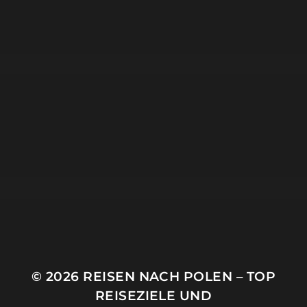
© 2026
REISEN NACH POLEN – TOP
REISEZIELE UND