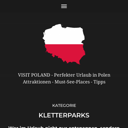
VISIT POLAND - Perfekter Urlaub in Polen
Attraktionen - Must-See-Places - Tipps
KATEGORIE
KLETTERPARKS